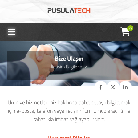
0
Bize Ulaşın
İletişim Bilgilerimiz
Ürün ve hizmetlerimiz hakkında daha detaylı bilgi almak
için e-posta, telefon veya iletişim formumuz aracılığı ile
rahatlıkla irtibat sağlayabilirsiniz.