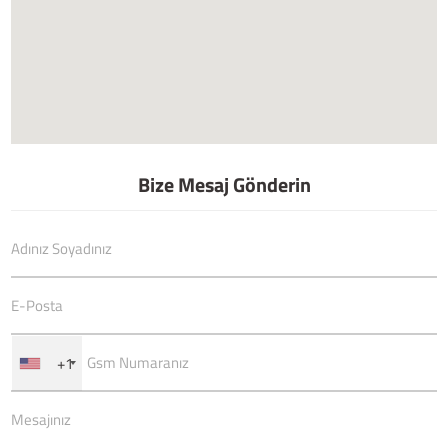
Bize Mesaj Gönderin
+1