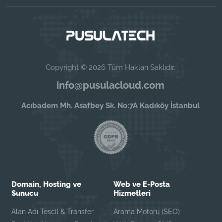
Copyright © 2026 Tüm Hakları Saklıdır.
info@pusulacloud.com
Acıbadem Mh. Asafbey Sk. No:7A Kadıköy İstanbul
Domain, Hosting ve
Web ve E-Posta
Sunucu
Hizmetleri
Alan Adı Tescil & Transfer
Arama Motoru (SEO)