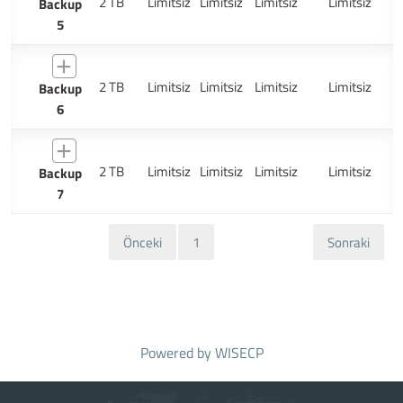
2 TB
Limitsiz
Limitsiz
Limitsiz
Limitsiz
Backup
5
2 TB
Limitsiz
Limitsiz
Limitsiz
Limitsiz
Backup
6
2 TB
Limitsiz
Limitsiz
Limitsiz
Limitsiz
Backup
7
Önceki
1
Sonraki
Powered by
WISECP