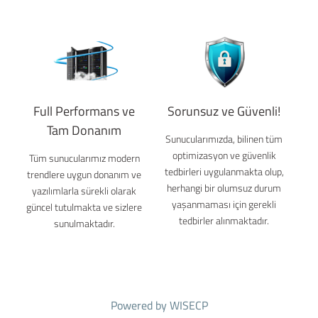
Full Performans ve
Sorunsuz ve Güvenli!
Tam Donanım
Sunucularımızda, bilinen tüm
optimizasyon ve güvenlik
Tüm sunucularımız modern
tedbirleri uygulanmakta olup,
trendlere uygun donanım ve
herhangi bir olumsuz durum
yazılımlarla sürekli olarak
yaşanmaması için gerekli
güncel tutulmakta ve sizlere
tedbirler alınmaktadır.
sunulmaktadır.
Powered by
WISECP