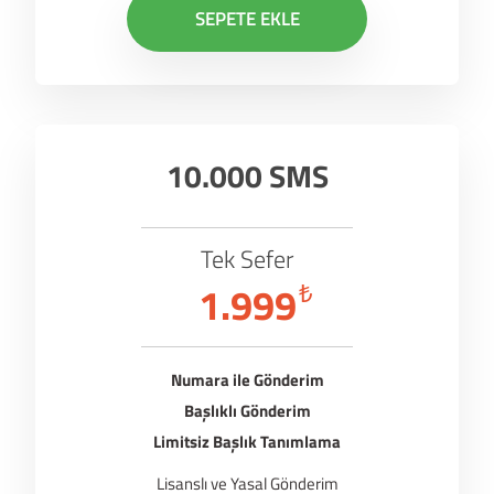
SEPETE EKLE
10.000 SMS
Tek Sefer
1.999
₺
Numara ile Gönderim
Başlıklı Gönderim
Limitsiz Başlık Tanımlama
Lisanslı ve Yasal Gönderim