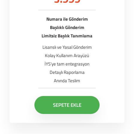
Numara ile Gönderim
Başlıklı Gönderim
Limitsiz Başlık Tanımlama
Lisanslı ve Yasal Gönderim
Kolay Kullanım Arayüzü
İYS’ye tam entegrasyon
Detaylı Raporlama
Anında Teslim
SEPETE EKLE