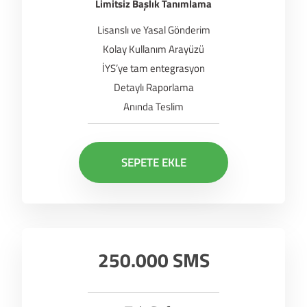
Limitsiz Başlık Tanımlama
Lisanslı ve Yasal Gönderim
Kolay Kullanım Arayüzü
İYS’ye tam entegrasyon
Detaylı Raporlama
Anında Teslim
SEPETE EKLE
250.000 SMS