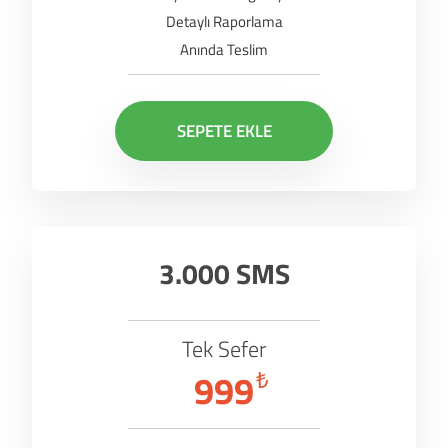
Detaylı Raporlama
Anında Teslim
SEPETE EKLE
3.000 SMS
Tek Sefer
999
₺