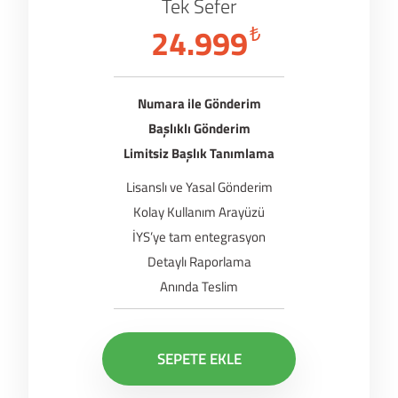
Tek Sefer
24.999
₺
Numara ile Gönderim
Başlıklı Gönderim
Limitsiz Başlık Tanımlama
Lisanslı ve Yasal Gönderim
Kolay Kullanım Arayüzü
İYS’ye tam entegrasyon
Detaylı Raporlama
Anında Teslim
SEPETE EKLE