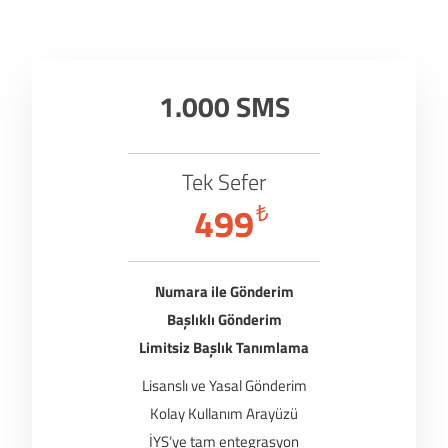
1.000 SMS
Tek Sefer
499
₺
Numara ile Gönderim
Başlıklı Gönderim
Limitsiz Başlık Tanımlama
Lisanslı ve Yasal Gönderim
Kolay Kullanım Arayüzü
İYS’ye tam entegrasyon