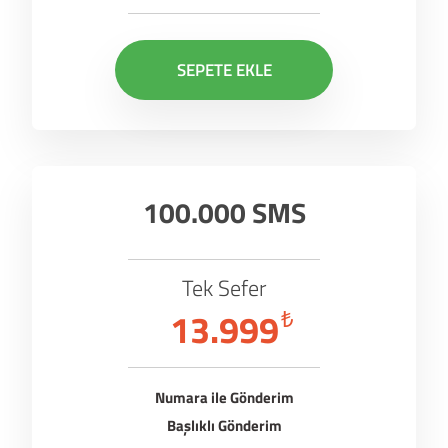
SEPETE EKLE
100.000 SMS
Tek Sefer
13.999
₺
Numara ile Gönderim
Başlıklı Gönderim