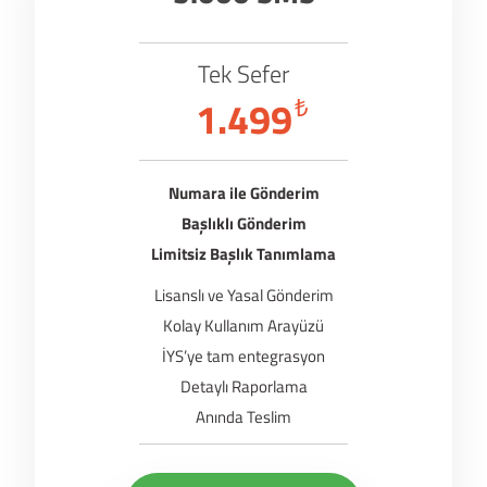
Tek Sefer
1.499
₺
Numara ile Gönderim
Başlıklı Gönderim
Limitsiz Başlık Tanımlama
Lisanslı ve Yasal Gönderim
Kolay Kullanım Arayüzü
İYS’ye tam entegrasyon
Detaylı Raporlama
Anında Teslim