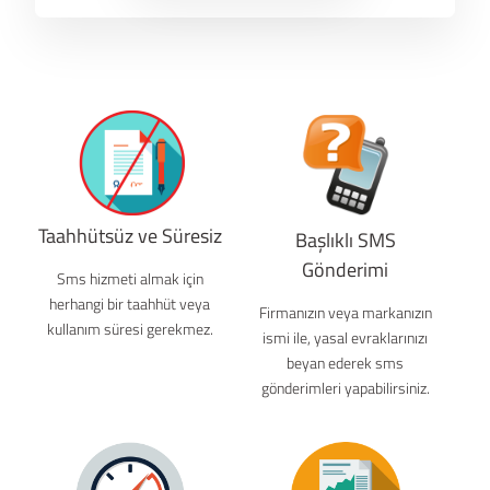
Taahhütsüz ve Süresiz
Başlıklı SMS
Gönderimi
Sms hizmeti almak için
herhangi bir taahhüt veya
Firmanızın veya markanızın
kullanım süresi gerekmez.
ismi ile, yasal evraklarınızı
beyan ederek sms
gönderimleri yapabilirsiniz.