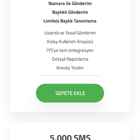
Numara ile Gönderim
Başlıklı Gönderim
Limitsiz Başlık Tanımlama
Lisanslı ve Yasal Gönderim
Kolay Kullanım Arayüzü
İYS’ye tam entegrasyon
Detaylı Raporlama
Anında Teslim
SEPETE EKLE
5.000 SMS