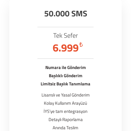
50.000 SMS
Tek Sefer
6.999
₺
Numara ile Gönderim
Başlıklı Gönderim
Limitsiz Başlık Tanımlama
Lisanslı ve Yasal Gönderim
Kolay Kullanım Arayüzü
İYS’ye tam entegrasyon
Detaylı Raporlama
Anında Teslim