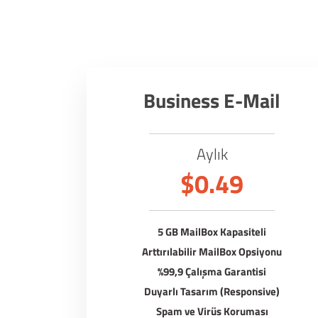
Business E-Mail
Aylık
$0.49
5 GB MailBox Kapasiteli
Arttırılabilir MailBox Opsiyonu
%99,9 Çalışma Garantisi
Duyarlı Tasarım (Responsive)
Spam ve Virüs Koruması