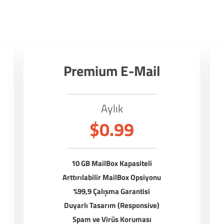
Premium E-Mail
Aylık
$0.99
10 GB MailBox Kapasiteli
Arttırılabilir MailBox Opsiyonu
%99,9 Çalışma Garantisi
Duyarlı Tasarım (Responsive)
Spam ve Virüs Koruması