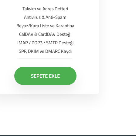
Takvim ve Adres Defteri
Antivirüs & Anti-Spam
Beyaz/Kara Liste ve Karantina
CalDAV & CardDAV Desteği
IMAP / POP3 / SMTP Desteği
SPF, DKIM ve DMARC Kaydı
SEPETE EKLE