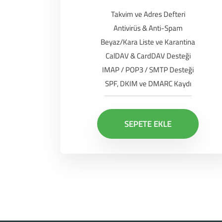
Takvim ve Adres Defteri
Antivirüs & Anti-Spam
Beyaz/Kara Liste ve Karantina
CalDAV & CardDAV Desteği
IMAP / POP3 / SMTP Desteği
SPF, DKIM ve DMARC Kaydı
SEPETE EKLE