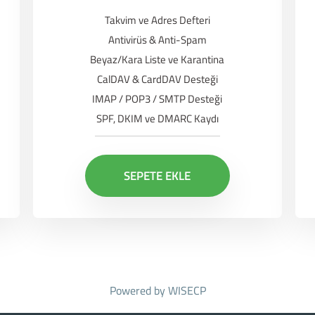
Takvim ve Adres Defteri
Antivirüs & Anti-Spam
Beyaz/Kara Liste ve Karantina
CalDAV & CardDAV Desteği
IMAP / POP3 / SMTP Desteği
SPF, DKIM ve DMARC Kaydı
SEPETE EKLE
Powered by
WISECP