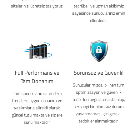
sitelerinizi ücretsiz taşıyoruz.
tecrübeli ve uzman ekibimiz
sayesinde sunucularınız emin
ellerdedir.
Full Performans ve
Sorunsuz ve Güvenli!
Tam Donanım
Sunucularımızda, bilinen tüm
optimizasyon ve güvenlik
Tüm sunucularımız modern
tedbirleri uygulanmakta olup,
trendlere uygun donanım ve
herhangi bir olumsuz durum
yazılımlarla sürekli olarak
yaşanmaması için gerekli
güncel tutulmakta ve sizlere
tedbirler alınmaktadır.
sunulmaktadır.