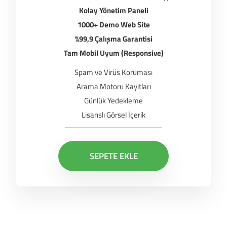
Kolay Yönetim Paneli
1000+ Demo Web Site
%99,9 Çalışma Garantisi
Tam Mobil Uyum (Responsive)
Spam ve Virüs Koruması
Arama Motoru Kayıtları
Günlük Yedekleme
Lisanslı Görsel İçerik
SEPETE EKLE