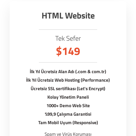
HTML Website
Tek Sefer
$149
İlk Yıl Ücretsiz Alan Adı (.com & com.tr)
İlk Yıl Ücretsiz Web Hosting (Performance)
Ücretsiz SSL sertifikası (Let's Encrypt)
Kolay Yönetim Paneli
1000+ Demo Web Site
%99,9 Çalışma Garantisi
Tam Mobil Uyum (Responsive)
Spam ve Virüs Koruması