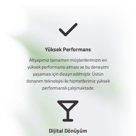
Yüksek Performans
Altyapımız tamamen müşterilerimizin en
yüksek performansı alması ve bu deneyimi
yaşaması için dizayn edilmiştir. Üstün
donanım teknolojisi ile hizmetlerimiz yüksek
performanslı çalışmaktadır.
Dijital Dönüşüm