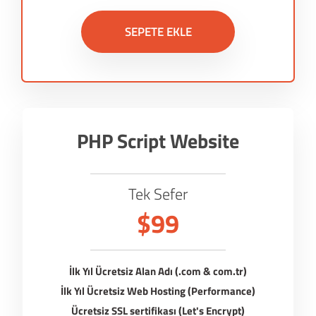
SEPETE EKLE
PHP Script Website
Tek Sefer
$99
İlk Yıl Ücretsiz Alan Adı (.com & com.tr)
İlk Yıl Ücretsiz Web Hosting (Performance)
Ücretsiz SSL sertifikası (Let's Encrypt)