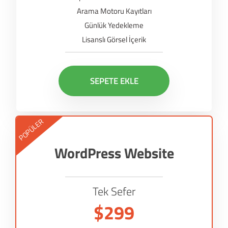
Arama Motoru Kayıtları
Günlük Yedekleme
Lisanslı Görsel İçerik
SEPETE EKLE
POPÜLER
WordPress Website
Tek Sefer
$299