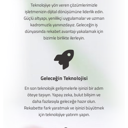
Teknolojiye yön veren çözümlerimizle
işletmenizin dijital dönüşümüne liderlik edin.
Güçlü altyapı, yenilikçi uygulamalar ve uzman
kadromuzla yanınızdayız. Geleceğin iş
dünyasında rekabet avantajı yakalamak için
bizimle birlikte ilerleyin.
Geleceğin Teknolojisi
En son teknolojik gelişmelerle işinizi bir adım
öteye taşıyın. Yapay zeka, bulut bilişim ve
daha fazlasıyla geleceğe hazır olun.
Rekabette fark yaratmak ve işinizi büyütmek
için teknolojiye yatırım yapın.