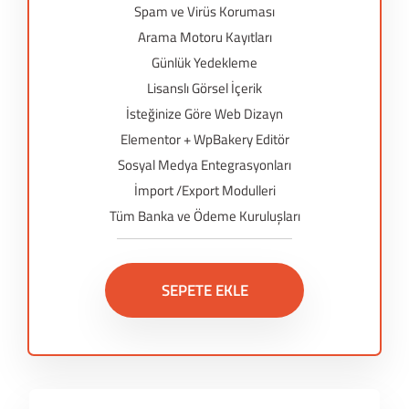
Spam ve Virüs Koruması
Arama Motoru Kayıtları
Günlük Yedekleme
Lisanslı Görsel İçerik
İsteğinize Göre Web Dizayn
Elementor + WpBakery Editör
Sosyal Medya Entegrasyonları
İmport /Export Modulleri
Tüm Banka ve Ödeme Kuruluşları
SEPETE EKLE