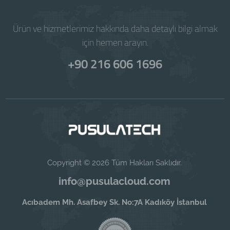
Ürün ve hizmetlerimiz hakkında daha detaylı bilgi almak
için hemen arayın.
+90 216 606 1696
Copyright © 2026 Tüm Hakları Saklıdır.
info@pusulacloud.com
Acıbadem Mh. Asafbey Sk. No:7A Kadıköy İstanbul