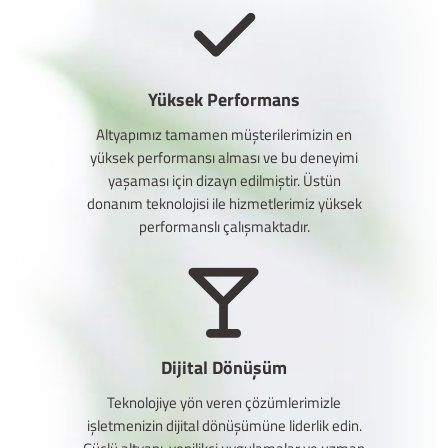
Yüksek Performans
Altyapımız tamamen müşterilerimizin en
yüksek performansı alması ve bu deneyimi
yaşaması için dizayn edilmiştir. Üstün
donanım teknolojisi ile hizmetlerimiz yüksek
performanslı çalışmaktadır.
Dijital Dönüşüm
Teknolojiye yön veren çözümlerimizle
işletmenizin dijital dönüşümüne liderlik edin.