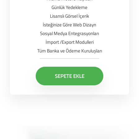
Günlük Yedekleme
Lisanslı Görsel İçerik
İsteğinize Göre Web Dizayn
Sosyal Medya Entegrasyonları
İmport /Export Modulleri
Tüm Banka ve Ödeme Kuruluşları
SEPETE EKLE