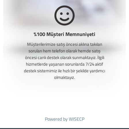
%100 Müşteri Memnuniyeti
Müşterilerimize satış öncesi aklına takılan
soruları hem telefon olarak hemde satış
öncesi canlı destek olarak sunmaktayız. İlgili
hizmetlerde yaşanan sorunlarda 7/24 aktif
destek sistemimiz ile hızlı bir şekilde yardımcı
olmaktayız.
Powered by
WISECP